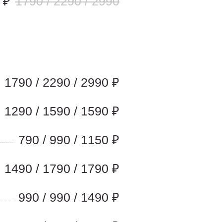
 ₽
1790 / 2290 / 2990
1790 / 2290 / 2990 ₽
1290 / 1590 / 1590 ₽
790 / 990 / 1150 ₽
1490 / 1790 / 1790 ₽
990 / 990 / 1490 ₽