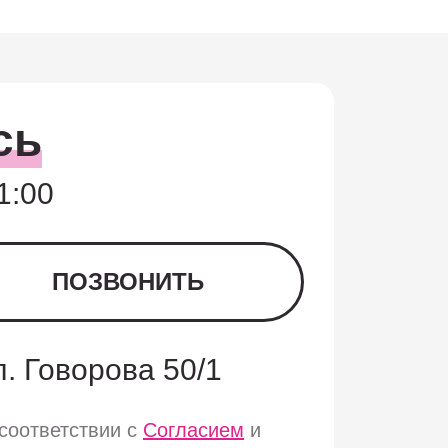
сь
1:00
ПОЗВОНИТЬ
ул. Говорова 50/1
соответствии с
Согласием
и