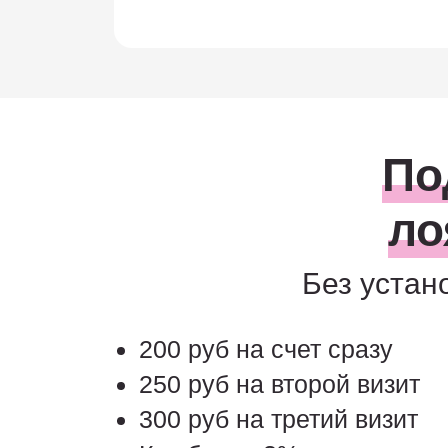
По
ло
Без устан
200 руб на счет сразу
250 руб на второй визит
300 руб на третий визит