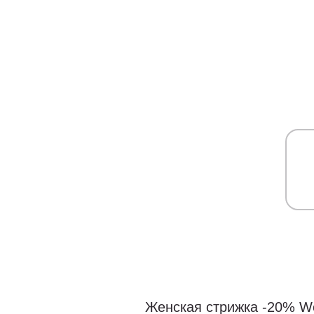
Женская стрижка -20% W