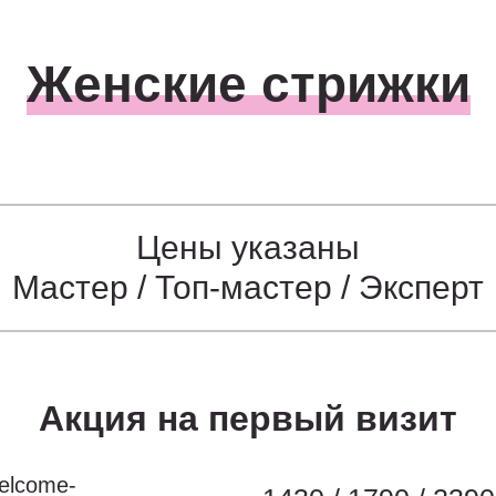
Женские стрижки
Цены указаны
Мастер / Топ-мастер / Эксперт
Акция на первый визит
elcome-