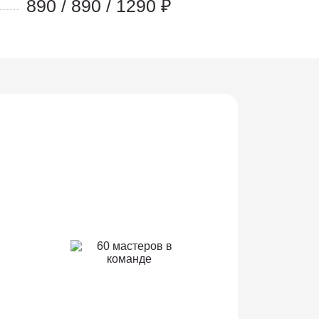
890 / 890 / 1290 ₽