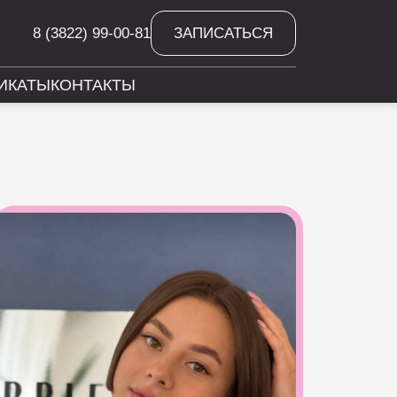
8 (3822) 99-00-81
ЗАПИСАТЬСЯ
ИКАТЫ
КОНТАКТЫ