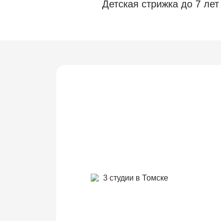
Детская стрижка до 7 лет