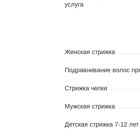
услуга
Женская стрижка
Подравнивание волос пр
Стрижка челки
Мужская стрижка
Детская стрижка 7-12 лет