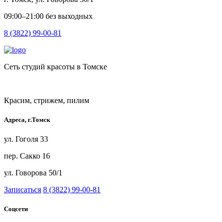
09:00–21:00 без выходных
8 (3822) 99-00-81
Сеть студий красоты в Томске
Красим, стрижем, пилим
Адреса, г.Томск
ул. Гоголя 33
пер. Сакко 16
ул. Говорова 50/1
Записаться
8 (3822) 99-00-81
Соцсети