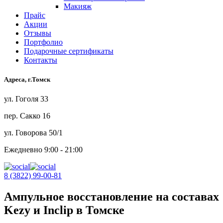
Макияж
Прайс
Акции
Отзывы
Портфолио
Подарочные сертификаты
Контакты
Адреса, г.Томск
ул. Гоголя 33
пер. Сакко 16
ул. Говорова 50/1
Ежедневно 9:00 - 21:00
8 (3822) 99-00-81
Ампульное восстановление на составах
Kezy и Inclip в Томске