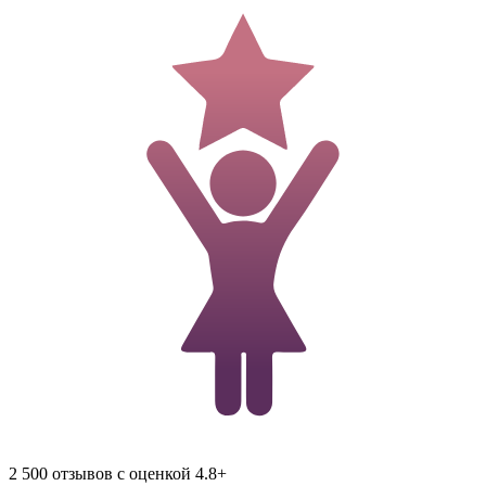
2 500 отзывов c оценкой 4.8+