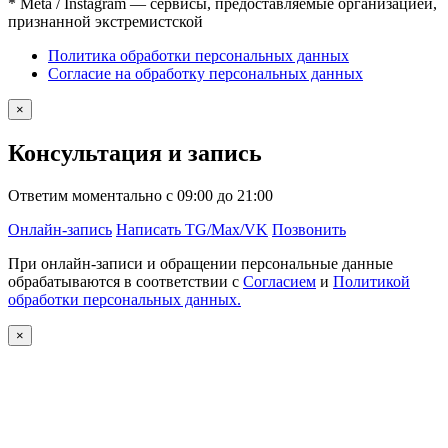
* Meta / Instagram — сервисы, предоставляемые организацией,
признанной экстремистской
Политика обработки персональных данных
Согласие на обработку персональных данных
×
Консультация и запись
Ответим моментально с 09:00 до 21:00
Онлайн-запись
Написать TG/Max/VK
Позвонить
При онлайн-записи и обращении персональные данные
обрабатываются в соответствии с
Согласием
и
Политикой
обработки персональных данных.
×