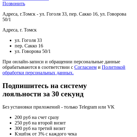
Позвонить
Адреса, г.Томск - ул. Гоголя 33, пер. Сакко 16, ул. Говорова
50/1
Адреса, г. Томск
ул. Гоголя 33
пер. Сакко 16
ул. Говорова 50/1
При онлайн-записи и обращении персональные данные
обрабатываются в соответствии с
Согласием
и
Политикой
обработки персональных данных.
Подпишитесь на систему
лояльности за 30 секунд
Без установки приложений - только Telegram или VK
200 руб на счет сразу
250 руб на второй визит
300 руб на третий визит
Кэшбэк от 3% с каждого чека