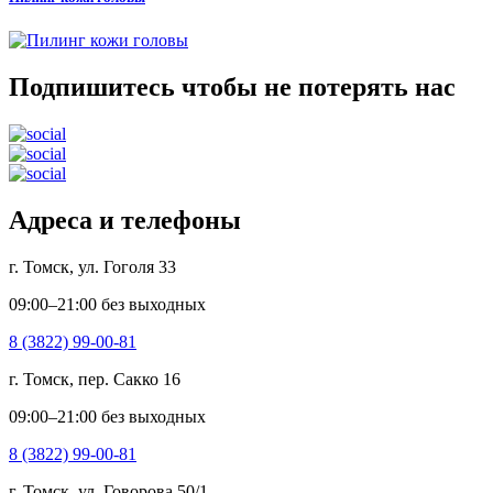
Подпишитесь чтобы не потерять нас
Адреса и телефоны
г. Томск, ул. Гоголя 33
09:00–21:00 без выходных
8 (3822) 99-00-81
г. Томск, пер. Сакко 16
09:00–21:00 без выходных
8 (3822) 99-00-81
г. Томск, ул. Говорова 50/1