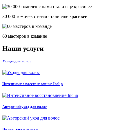
30 000 томичек с нами стали еще красивее
60 мастеров в команде
Наши услуги
Уходы для волос
Интенсивное восстановление Inclip
Авторский уход для волос
Пилинг кожи головы