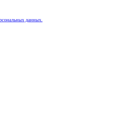
рсональных данных.