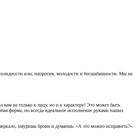
 солидности или, напротив, молодости и бесшабашности. Мы не
 вам не только к лицу, но и к характеру! Это может быть
юбая форма, но всегда идеальное исполнение руками наших
зеркало, хмуришь брови и думаешь: «А это можно исправить?».