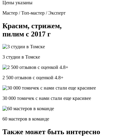
Цены указаны
Мастер / Топ-мастер / Эксперт
Красим, стрижем,
пилим с 2017 г
3 студии в Томске
2 500 отзывов c оценкой 4.8+
30 000 томичек с нами стали еще красивее
60 мастеров в команде
Также может быть интересно