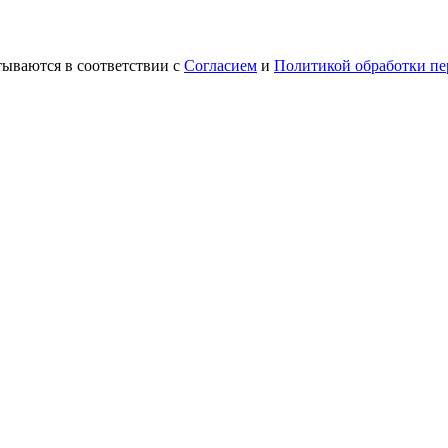
ываются в соответствии с
Согласием
и
Политикой обработки пе