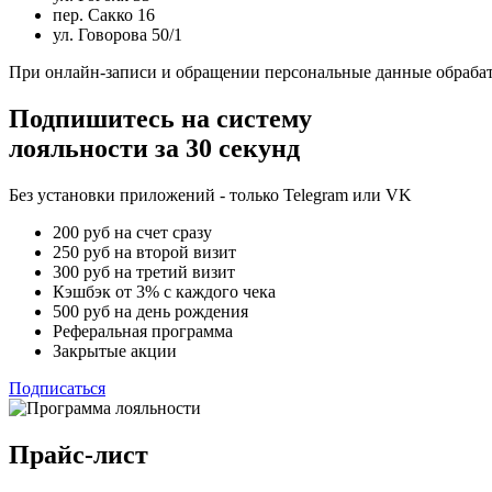
пер. Сакко 16
ул. Говорова 50/1
При онлайн-записи и обращении персональные данные обрабат
Подпишитесь на систему
лояльности за 30 секунд
Без установки приложений - только Telegram или VK
200 руб на счет сразу
250 руб на второй визит
300 руб на третий визит
Кэшбэк от 3% с каждого чека
500 руб на день рождения
Реферальная программа
Закрытые акции
Подписаться
Прайс-лист