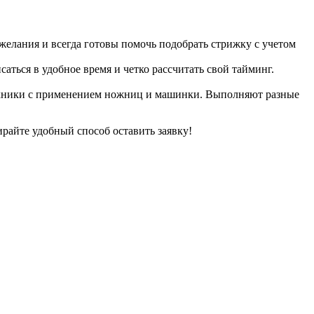
желания и всегда готовы помочь подобрать стрижку с учетом
аться в удобное время и четко рассчитать свой тайминг.
техники с применением ножниц и машинки. Выполняют разные
ирайте удобный способ оставить заявку!