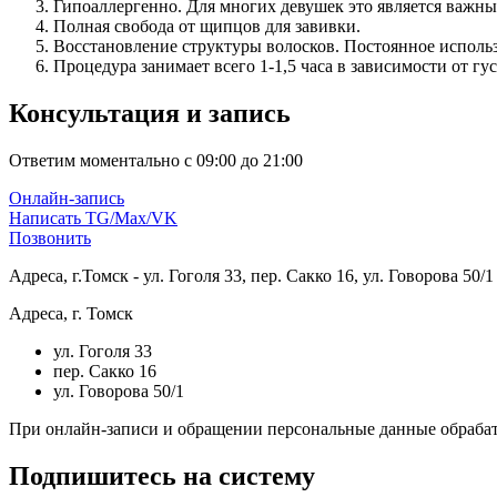
Гипоаллергенно. Для многих девушек это является важн
Полная свобода от щипцов для завивки.
Восстановление структуры волосков. Постоянное использ
Процедура занимает всего 1-1,5 часа в зависимости от г
Консультация и запись
Ответим моментально с 09:00 до 21:00
Онлайн-запись
Написать TG/Max/VK
Позвонить
Адреса, г.Томск - ул. Гоголя 33, пер. Сакко 16, ул. Говорова 50/1
Адреса, г. Томск
ул. Гоголя 33
пер. Сакко 16
ул. Говорова 50/1
При онлайн-записи и обращении персональные данные обрабат
Подпишитесь на систему