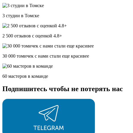
3 студии в Томске
2 500 отзывов c оценкой 4.8+
30 000 томичек с нами стали еще красивее
60 мастеров в команде
Подпишитесь чтобы не потерять нас