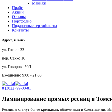
Макияж
Прайс
Акции
Отзывы
Портфолио
Подарочные сертификаты
Контакты
Адреса, г.Томск
ул. Гоголя 33
пер. Сакко 16
ул. Говорова 50/1
Ежедневно 9:00 - 21:00
8 (3822) 99-00-81
Ламинирование прямых ресниц в Томс
Ресницы станут более крепкими, объемными и блестящими. В