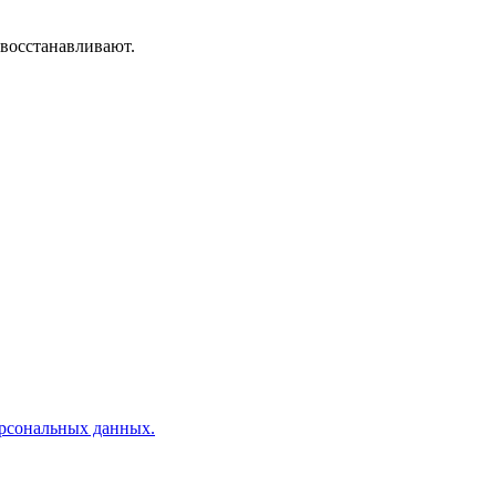
 восстанавливают.
рсональных данных.