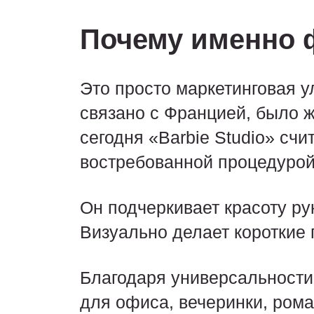
Почему именно 
Это просто маркетинговая ул
связано с Францией, было ж
сегодня «Barbie Studio» сч
востребованной процедурой
Он подчеркивает красоту ру
Визуально делает короткие
Благодаря универсальности 
для офиса, вечеринки, рома