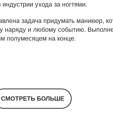
 индустрии ухода за ногтями.
влена задача придумать маникюр, ко
у наряду и любому событию. Выполне
ым полумесяцем на конце.
СМОТРЕТЬ БОЛЬШЕ