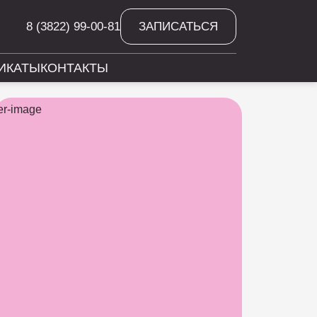
8 (3822) 99-00-81
ЗАПИСАТЬСЯ
ИКАТЫ
КОНТАКТЫ