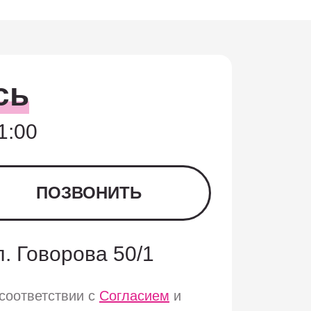
сь
1:00
ПОЗВОНИТЬ
ул. Говорова 50/1
соответствии с
Согласием
и