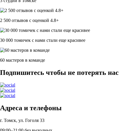
3 студии в Томске
2 500 отзывов c оценкой 4.8+
30 000 томичек с нами стали еще красивее
60 мастеров в команде
Подпишитесь чтобы не потерять нас
Адреса и телефоны
г. Томск, ул. Гоголя 33
09:00–21:00 без выходных