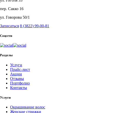
ул. Гоголя 33
пер. Сакко 16
ул. Говорова 50/1
Записаться
8 (3822) 99-00-81
Соцсети
Разделы
Услуги
Прайс-лист
Акции
Отзывы
Портфолио
Контакты
Услуги
Окрашивание волос
Женские стрижки