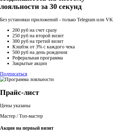
лояльности за 30 секунд
Без установки приложений - только Telegram или VK
200 руб на счет сразу
250 руб на второй визит
300 руб на третий визит
Кэшбэк от 3% с каждого чека
500 руб на день рождения
Реферальная программа
Закрытые акции
Подписаться
Прайс-лист
Цены указаны
Мастер / Топ-мастер
Акция на первый визит