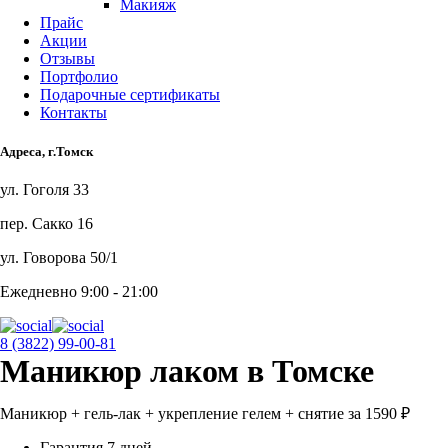
Макияж
Прайс
Акции
Отзывы
Портфолио
Подарочные сертификаты
Контакты
Адреса, г.Томск
ул. Гоголя 33
пер. Сакко 16
ул. Говорова 50/1
Ежедневно 9:00 - 21:00
8 (3822) 99-00-81
Маникюр лаком в Томске
Маникюр + гель-лак + укрепление гелем + снятие за 1590 ₽
Гарантия 7 дней