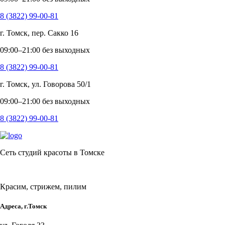
8 (3822) 99-00-81
г. Томск, пер. Сакко 16
09:00–21:00 без выходных
8 (3822) 99-00-81
г. Томск, ул. Говорова 50/1
09:00–21:00 без выходных
8 (3822) 99-00-81
Сеть студий красоты в Томске
Красим, стрижем, пилим
Адреса, г.Томск