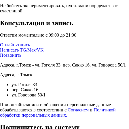
Не бойтесь экспериментировать, пусть маникюр делает вас
счастливой.
Консультация и запись
Ответим моментально с 09:00 до 21:00
Онлайн-запись
Написать TG/Max/VK
Позвонить
Адреса, г.Томск - ул. Гоголя 33, пер. Сакко 16, ул. Говорова 50/1
Адреса, г. Томск
ул. Гоголя 33
пер. Сакко 16
ул. Говорова 50/1
При онлайн-записи и обращении персональные данные
обрабатываются в соответствии с
Согласием
и
Политикой
обработки персональных данных.
Подпишитесь на систему