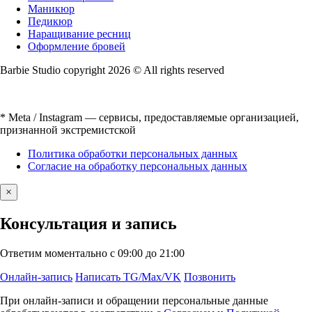
Маникюр
Педикюр
Наращивание ресниц
Оформление бровей
Barbie Studio copyright 2026 © All rights reserved
* Meta / Instagram — сервисы, предоставляемые организацией,
признанной экстремистской
Политика обработки персональных данных
Согласие на обработку персональных данных
×
Консультация и запись
Ответим моментально с 09:00 до 21:00
Онлайн-запись
Написать TG/Max/VK
Позвонить
При онлайн-записи и обращении персональные данные