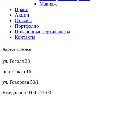
Макияж
Прайс
Акции
Отзывы
Портфолио
Подарочные сертификаты
Контакты
Адреса, г.Томск
ул. Гоголя 33
пер. Сакко 16
ул. Говорова 50/1
Ежедневно 9:00 - 21:00