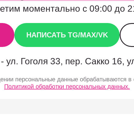
етим моментально с 09:00 до 2
НАПИСАТЬ TG/MAX/VK
- ул. Гоголя 33, пер. Сакко 16, 
щении персональные данные обрабатываются в 
Политикой обработки персональных данных.