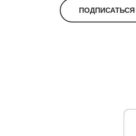
ПОДПИСАТЬСЯ