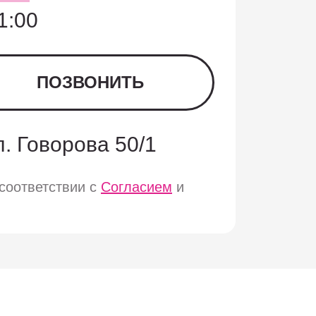
1:00
ПОЗВОНИТЬ
ул. Говорова 50/1
соответствии с
Согласием
и