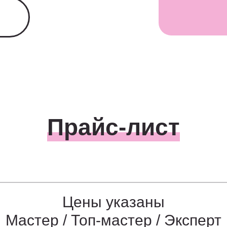
Прайс-лист
Цены указаны
Мастер / Топ-мастер / Эксперт