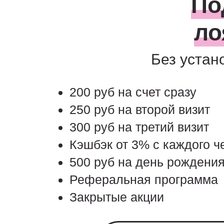
По
ло
Без устан
200 руб на счет сразу
250 руб на второй визит
300 руб на третий визит
Кэшбэк от 3% с каждого ч
500 руб на день рождени
Реферальная программа
Закрытые акции