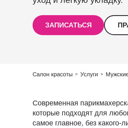
ЗАПИСАТЬСЯ
ПР
Салон красоты
Услуги
Мужские
>
>
Современная парикмахерска
которые подходят для любого
самое главное, без какого-