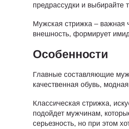
предрассудки и выбирайте то
Мужская стрижка – важная 
внешность, формирует имид
Особенности
Главные составляющие мужс
качественная обувь, модная
Классическая стрижка, иску
подойдет мужчинам, которы
серьезность, но при этом х