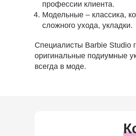
профессии клиента.
Модельные – классика, ко
сложного ухода, укладки.
Специалисты Barbie Studio 
оригинальные подиумные ук
всегда в моде.
К