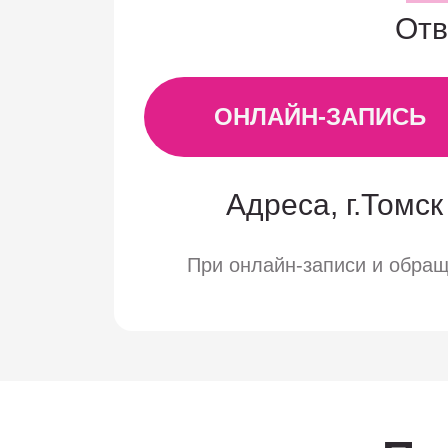
Отв
ОНЛАЙН-ЗАПИСЬ
Адреса, г.Томск 
При онлайн-записи и обра