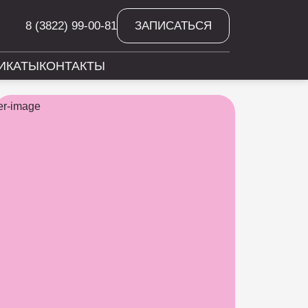
8 (3822) 99-00-81
ЗАПИСАТЬСЯ
ИКАТЫ
КОНТАКТЫ