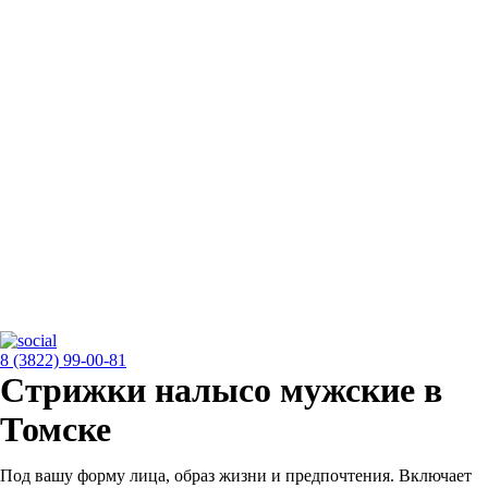
8 (3822) 99-00-81
Стрижки налысо мужские в
Томске
Под вашу форму лица, образ жизни и предпочтения. Включает