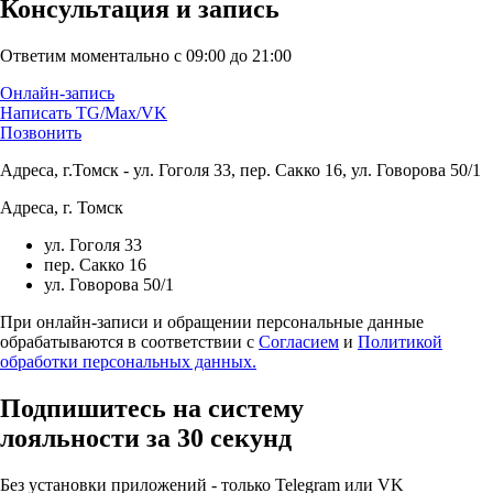
Консультация и запись
Ответим моментально с 09:00 до 21:00
Онлайн-запись
Написать TG/Max/VK
Позвонить
Адреса, г.Томск - ул. Гоголя 33, пер. Сакко 16, ул. Говорова 50/1
Адреса, г. Томск
ул. Гоголя 33
пер. Сакко 16
ул. Говорова 50/1
При онлайн-записи и обращении персональные данные
обрабатываются в соответствии с
Согласием
и
Политикой
обработки персональных данных.
Подпишитесь на систему
лояльности за 30 секунд
Без установки приложений - только Telegram или VK