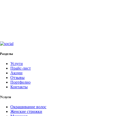
Разделы
Услуги
Прайс-лист
Акции
Отзывы
Портфолио
Контакты
Услуги
Окрашивание волос
Женские стрижки