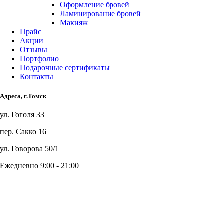
Оформление бровей
Ламинирование бровей
Макияж
Прайс
Акции
Отзывы
Портфолио
Подарочные сертификаты
Контакты
Адреса, г.Томск
ул. Гоголя 33
пер. Сакко 16
ул. Говорова 50/1
Ежедневно 9:00 - 21:00