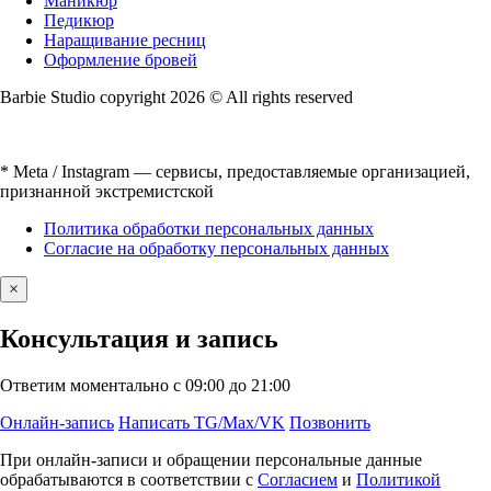
Маникюр
Педикюр
Наращивание ресниц
Оформление бровей
Barbie Studio copyright 2026 © All rights reserved
* Meta / Instagram — сервисы, предоставляемые организацией,
признанной экстремистской
Политика обработки персональных данных
Согласие на обработку персональных данных
×
Консультация и запись
Ответим моментально с 09:00 до 21:00
Онлайн-запись
Написать TG/Max/VK
Позвонить
При онлайн-записи и обращении персональные данные
обрабатываются в соответствии с
Согласием
и
Политикой