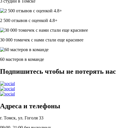
3 студии в Томске
2 500 отзывов c оценкой 4.8+
30 000 томичек с нами стали еще красивее
60 мастеров в команде
Подпишитесь чтобы не потерять нас
Адреса и телефоны
г. Томск, ул. Гоголя 33
09:00–21:00 без выходных