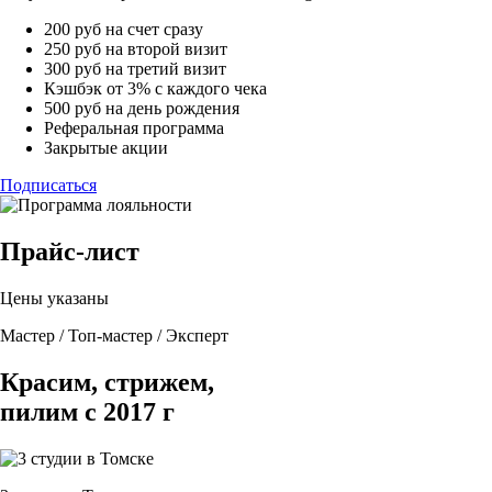
200 руб на счет сразу
250 руб на второй визит
300 руб на третий визит
Кэшбэк от 3% с каждого чека
500 руб на день рождения
Реферальная программа
Закрытые акции
Подписаться
Прайс-лист
Цены указаны
Мастер / Топ-мастер / Эксперт
Красим, стрижем,
пилим с 2017 г