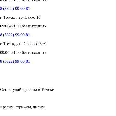
8 (3822) 99-00-81
г. Томск, пер. Сакко 16
09:00–21:00 без выходных
8 (3822) 99-00-81
г. Томск, ул. Говорова 50/1
09:00–21:00 без выходных
8 (3822) 99-00-81
Сеть студий красоты в Томске
Красим, стрижем, пилим