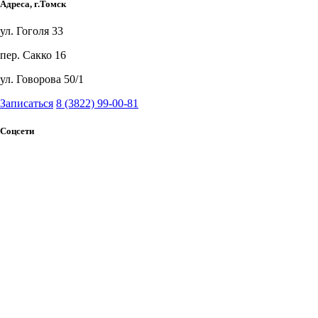
Адреса, г.Томск
ул. Гоголя 33
пер. Сакко 16
ул. Говорова 50/1
Записаться
8 (3822) 99-00-81
Соцсети