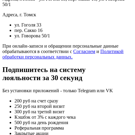
50/1
Адреса, г. Томск
ул. Гоголя 33
пер. Сакко 16
ул. Говорова 50/1
При онлайн-записи и обращении персональные данные
обрабатываются в соответствии с
Согласием
и
Политикой
обработки персональных данных.
Подпишитесь на систему
лояльности за 30 секунд
Без установки приложений - только Telegram или VK
200 руб на счет сразу
250 руб на второй визит
300 руб на третий визит
Кэшбэк от 3% с каждого чека
500 руб на день рождения
Реферальная программа
Закрытые акции