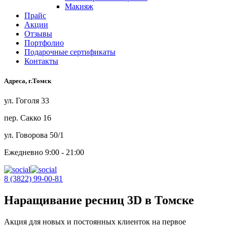
Макияж
Прайс
Акции
Отзывы
Портфолио
Подарочные сертификаты
Контакты
Адреса, г.Томск
ул. Гоголя 33
пер. Сакко 16
ул. Говорова 50/1
Ежедневно 9:00 - 21:00
8 (3822) 99-00-81
Наращивание ресниц 3D в Томске
Акция для новых и постоянных клиенток на первое