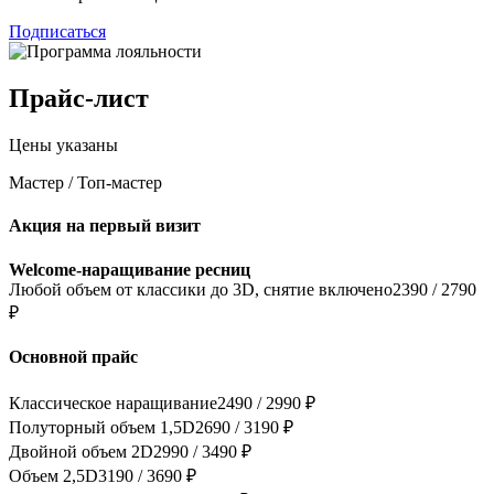
Подписаться
Прайс-лист
Цены указаны
Мастер / Топ-мастер
Акция на первый визит
Welcome-наращивание ресниц
Любой объем от классики до 3D, снятие включено
2390 / 2790
₽
Основной прайс
Классическое наращивание
2490 / 2990 ₽
Полуторный объем 1,5D
2690 / 3190 ₽
Двойной объем 2D
2990 / 3490 ₽
Объем 2,5D
3190 / 3690 ₽