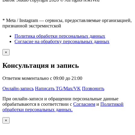
* Meta / Instagram — сервисы, предоставляемые организацией,
признанной экстремистской
Политика обработки персональных данных
Согласие на обработку персональных данных
×
Консультация и запись
Ответим моментально с 09:00 до 21:00
Онлайн-запись
Написать TG/Max/VK
Позвонить
При онлайн-записи и обращении персональные данные
обрабатываются в соответствии с
Согласием
и
Политикой
обработки персональных данных.
×