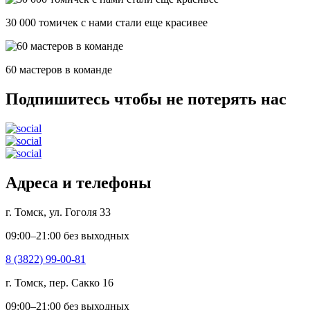
30 000 томичек с нами стали еще красивее
60 мастеров в команде
Подпишитесь чтобы не потерять нас
Адреса и телефоны
г. Томск, ул. Гоголя 33
09:00–21:00 без выходных
8 (3822) 99-00-81
г. Томск, пер. Сакко 16
09:00–21:00 без выходных