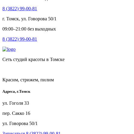
8 (3822) 99-00-81
г. Томск, ул. Говорова 50/1
09:00–21:00 без выходных
8 (3822) 99-00-81
Сеть студий красоты в Томске
Красим, стрижем, пилим
Адреса, г.Томск
ул. Гоголя 33
пер. Сакко 16
ул. Говорова 50/1
Записаться
8 (3822) 99-00-81