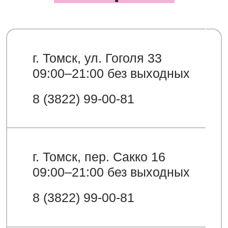
г. Томск, ул. Гоголя 33
09:00–21:00 без выходных
8 (3822) 99-00-81
г. Томск, пер. Сакко 16
09:00–21:00 без выходных
8 (3822) 99-00-81