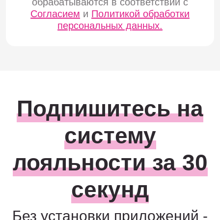
обрабатываются в соответствии с
Согласием
и
Политикой обработки
персональных данных.
Подпишитесь на
систему
лояльности за 30
секунд
Без установки приложений -