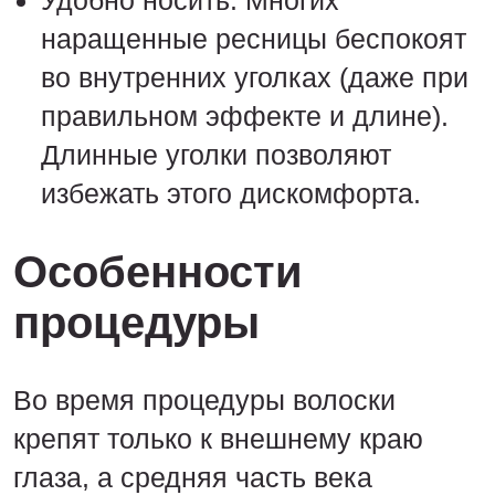
Удобно носить. Многих
наращенные ресницы беспокоят
во внутренних уголках (даже при
правильном эффекте и длине).
Длинные уголки позволяют
избежать этого дискомфорта.
Особенности
процедуры
Во время процедуры волоски
крепят только к внешнему краю
глаза, а средняя часть века