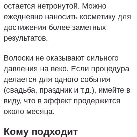
остается нетронутой. Можно
ежедневно наносить косметику для
достижения более заметных
результатов.
Волоски не оказывают сильного
давления на веко. Если процедура
делается для одного события
(свадьба, праздник и т.д.), имейте в
виду, что в эффект продержится
около месяца.
Кому подходит