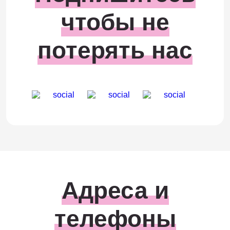
чтобы не
потерять нас
Адреса и
телефоны