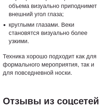
объема визуально приподнимет
внешний угол глаза;
круглыми глазами. Веки
становятся визуально более
узкими.
Техника хорошо подходит как для
формального мероприятия, так и
для повседневной носки.
Отзывы из соцсетей