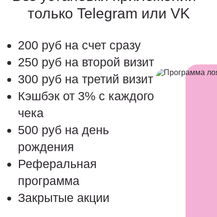
только Telegram или VK
200 руб на счет сразу
250 руб на второй визит
300 руб на третий визит
Кэшбэк от 3% с каждого
чека
500 руб на день
рождения
Реферальная
программа
Закрытые акции