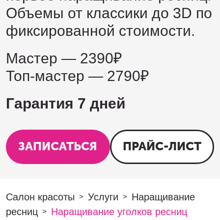
Объемы от классики до 3D по
фиксированной стоимости.
Мастер — 2390₽
Топ-мастер — 2790₽
Гарантия 7 дней
ЗАПИСАТЬСЯ
ПРАЙС-ЛИСТ
Салон красоты
Услуги
Наращивание
>
>
ресниц
Наращивание уголков ресниц
>