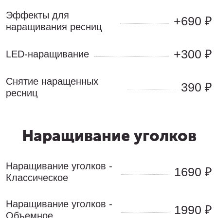
Эффекты для 
+690 ₽
наращивания ресниц
+300 ₽
LED-наращивание
Снятие наращенных 
390 ₽
ресниц
Наращивание уголков
Наращивание уголков - 
1690 ₽
Классическое
Наращивание уголков - 
1990 ₽
Объемное