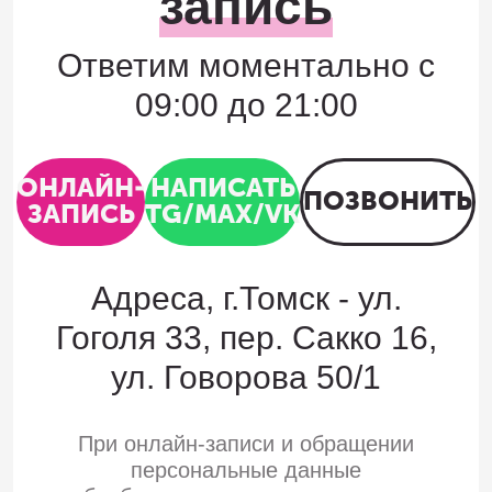
запись
Ответим моментально с
09:00 до 21:00
ОНЛАЙН-
НАПИСАТЬ
ПОЗВОНИТЬ
ЗАПИСЬ
TG/MAX/VK
Адреса, г.Томск - ул.
Гоголя 33, пер. Сакко 16,
ул. Говорова 50/1
При онлайн-записи и обращении
персональные данные