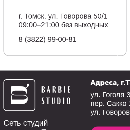
г. Томск, ул. Говорова 50/1
09:00–21:00 без выходных
8 (3822) 99-00-81
Адреса, г.
ул. Гоголя 
пер. Сакко 
ул. Говоров
Сеть студий