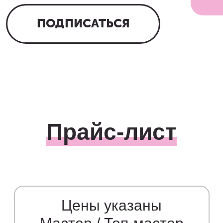
ПОДПИСАТЬСЯ
Прайс-лист
Цены указаны