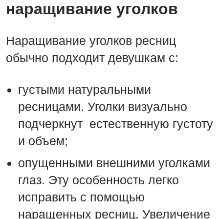
наращивание уголков
Наращивание уголков ресниц
обычно подходит девушкам с:
густыми натуральными
ресницами. Уголки визуально
подчеркнут естественную густоту
и объем;
опущенными внешними уголками
глаз. Эту особенность легко
исправить с помощью
наращенных ресниц. Увеличение