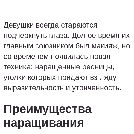
Девушки всегда стараются
подчеркнуть глаза. Долгое время их
главным союзником был макияж, но
со временем появилась новая
техника: наращенные ресницы,
уголки которых придают взгляду
выразительность и утонченность.
Преимущества
наращивания