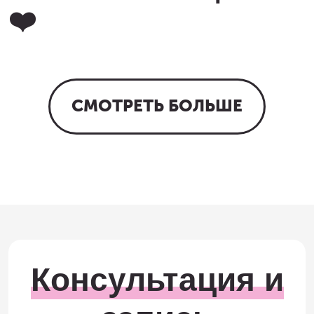
❤️
СМОТРЕТЬ БОЛЬШЕ
Консультация и