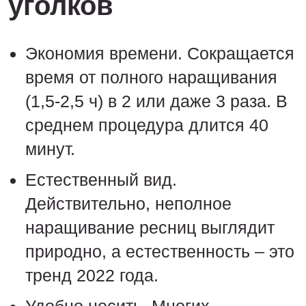
уголков
Экономия времени. Сокращается
время от полного наращивания
(1,5-2,5 ч) в 2 или даже 3 раза. В
среднем процедура длится 40
минут.
Естественный вид.
Действительно, неполное
наращивание ресниц выглядит
природно, а естественность – это
тренд 2022 года.