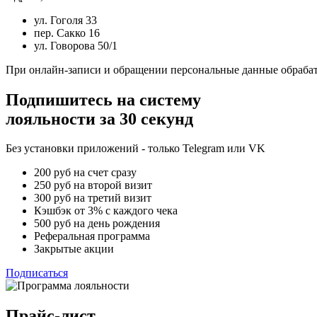
ул. Гоголя 33
пер. Сакко 16
ул. Говорова 50/1
При онлайн-записи и обращении персональные данные обрабат
Подпишитесь на систему
лояльности за 30 секунд
Без установки приложений - только Telegram или VK
200 руб на счет сразу
250 руб на второй визит
300 руб на третий визит
Кэшбэк от 3% с каждого чека
500 руб на день рождения
Реферальная программа
Закрытые акции
Подписаться
Прайс-лист