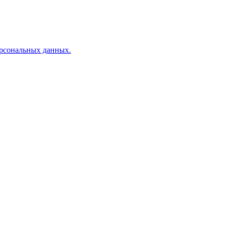
рсональных данных.