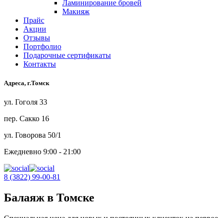
Ламинирование бровей
Макияж
Прайс
Акции
Отзывы
Портфолио
Подарочные сертификаты
Контакты
Адреса, г.Томск
ул. Гоголя 33
пер. Сакко 16
ул. Говорова 50/1
Ежедневно 9:00 - 21:00
8 (3822) 99-00-81
Балаяж в Томске