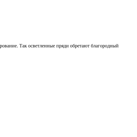
ирование. Так осветленные пряди обретают благородный