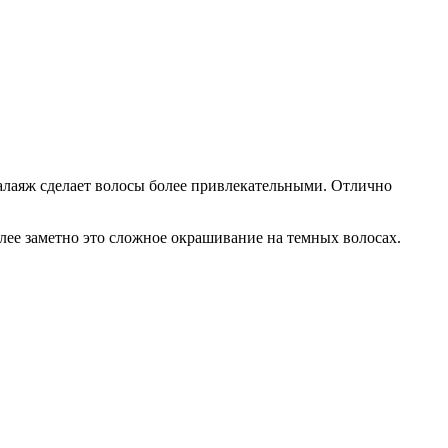
 балаяж сделает волосы более привлекательными. Отлично
олее заметно это сложное окрашивание на темных волосах.