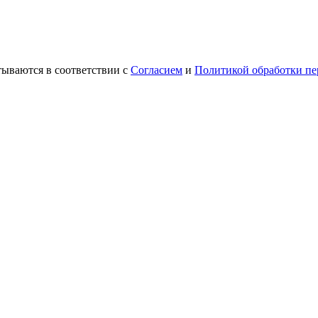
ываются в соответствии с
Согласием
и
Политикой обработки пе