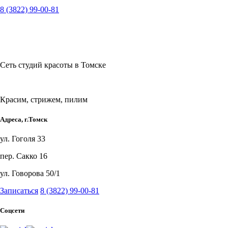
8 (3822) 99-00-81
Сеть студий красоты в Томске
Красим, стрижем, пилим
Адреса, г.Томск
ул. Гоголя 33
пер. Сакко 16
ул. Говорова 50/1
Записаться
8 (3822) 99-00-81
Соцсети