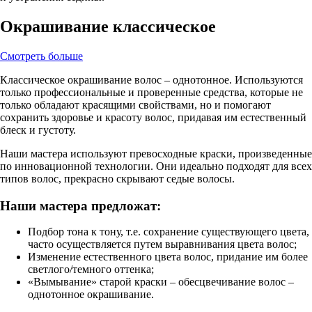
Окрашивание классическое
Смотреть больше
Классическое окрашивание волос – однотонное. Используются
только профессиональные и проверенные средства, которые не
только обладают красящими свойствами, но и помогают
сохранить здоровье и красоту волос, придавая им естественный
блеск и густоту.
Наши мастера используют превосходные краски, произведенные
по инновационной технологии. Они идеально подходят для всех
типов волос, прекрасно скрывают седые волосы.
Наши мастера предложат:
Подбор тона к тону, т.е. сохранение существующего цвета,
часто осуществляется путем выравнивания цвета волос;
Изменение естественного цвета волос, придание им более
светлого/темного оттенка;
«Вымывание» старой краски – обесцвечивание волос –
однотонное окрашивание.