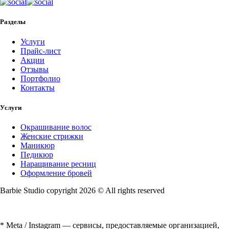
Разделы
Услуги
Прайс-лист
Акции
Отзывы
Портфолио
Контакты
Услуги
Окрашивание волос
Женские стрижки
Маникюр
Педикюр
Наращивание ресниц
Оформление бровей
Barbie Studio copyright 2026 © All rights reserved
* Meta / Instagram — сервисы, предоставляемые организацией,