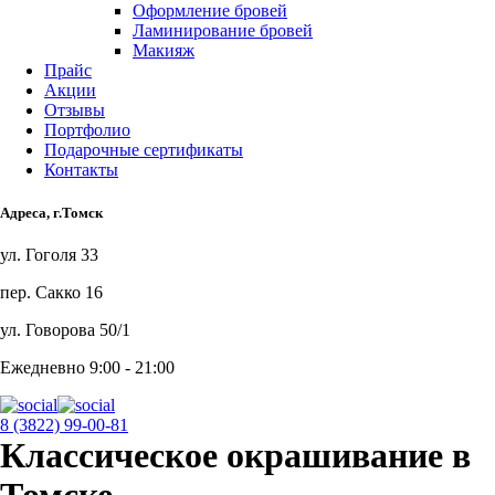
Оформление бровей
Ламинирование бровей
Макияж
Прайс
Акции
Отзывы
Портфолио
Подарочные сертификаты
Контакты
Адреса, г.Томск
ул. Гоголя 33
пер. Сакко 16
ул. Говорова 50/1
Ежедневно 9:00 - 21:00
8 (3822) 99-00-81
Классическое окрашивание в