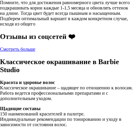
Помните, что для достижения равномерного цвета лучше всего
подкрашивать корни каждые 1-1,5 месяца и обновлять оттенок
на длине. Тогда цвет будет всегда пышным и насыщенным.
Подберем оптимальный вариант в каждом конкретном случае,
исходя из общего
Отзывы из соцсетей ❤️
Смотреть больше
Классическое окрашивание в Barbie
Studio
Красота и здоровье волос
Классическое окрашивание – щадящее по отношению к волосам.
Работа ведется профессиональными препаратами и с
дополнительным уходом.
Щадящие составы
150 наименований красителей в палитре.
Индивидуальные рекомендации по тонированию и уходу в
зависимости от состояния волос.