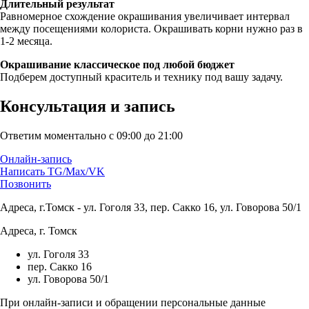
Длительный результат
Равномерное схождение окрашивания увеличивает интервал
между посещениями колориста. Окрашивать корни нужно раз в
1-2 месяца.
Окрашивание классическое под любой бюджет
Подберем доступный краситель и технику под вашу задачу.
Консультация и запись
Ответим моментально с 09:00 до 21:00
Онлайн-запись
Написать TG/Max/VK
Позвонить
Адреса, г.Томск - ул. Гоголя 33, пер. Сакко 16, ул. Говорова 50/1
Адреса, г. Томск
ул. Гоголя 33
пер. Сакко 16
ул. Говорова 50/1
При онлайн-записи и обращении персональные данные