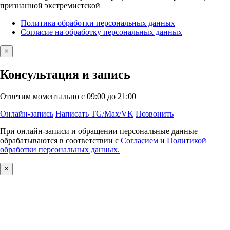
признанной экстремистской
Политика обработки персональных данных
Согласие на обработку персональных данных
×
Консультация и запись
Ответим моментально с 09:00 до 21:00
Онлайн-запись
Написать TG/Max/VK
Позвонить
При онлайн-записи и обращении персональные данные
обрабатываются в соответствии с
Согласием
и
Политикой
обработки персональных данных.
×