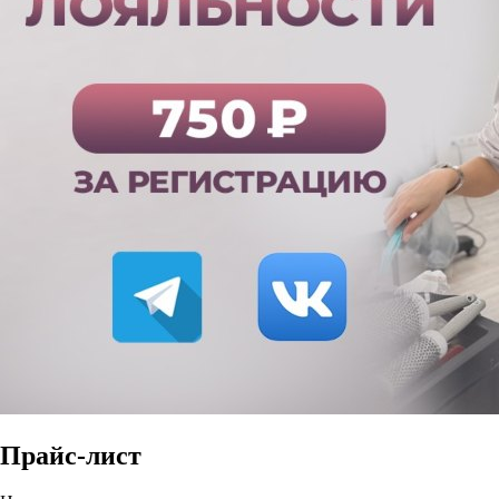
Прайс-лист