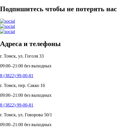
Подпишитесь чтобы не потерять нас
Адреса и телефоны
г. Томск, ул. Гоголя 33
09:00–21:00 без выходных
8 (3822) 99-00-81
г. Томск, пер. Сакко 16
09:00–21:00 без выходных
8 (3822) 99-00-81
г. Томск, ул. Говорова 50/1
09:00–21:00 без выходных