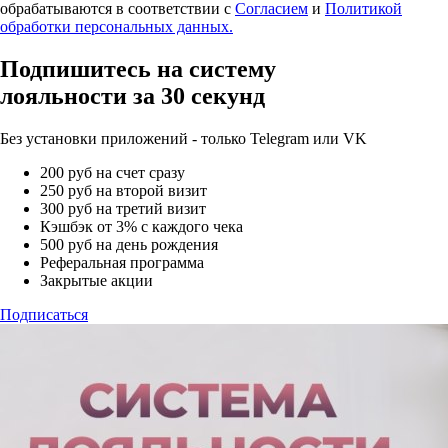
обрабатываются в соответствии с
Согласием
и
Политикой
обработки персональных данных.
Подпишитесь на систему
лояльности за 30 секунд
Без установки приложений - только Telegram или VK
200 руб на счет сразу
250 руб на второй визит
300 руб на третий визит
Кэшбэк от 3% с каждого чека
500 руб на день рождения
Реферальная программа
Закрытые акции
Подписаться