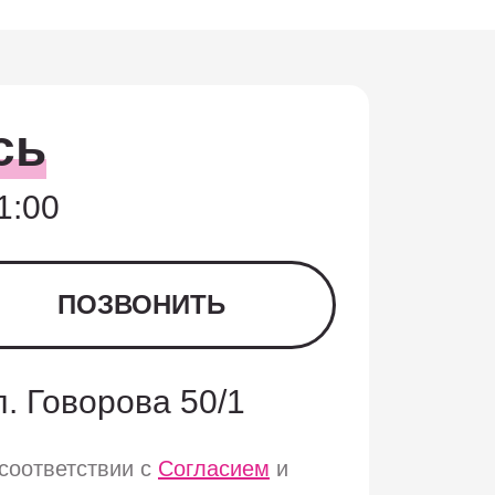
сь
1:00
ПОЗВОНИТЬ
ул. Говорова 50/1
соответствии с
Согласием
и