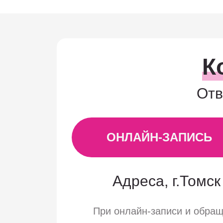
К
Отв
ОНЛАЙН-ЗАПИСЬ
Адреса, г.Томск 
При онлайн-записи и обра