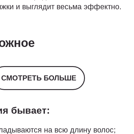
ижки и выглядит весьма эффектно.
ожное
СМОТРЕТЬ БОЛЬШЕ
ия бывает:
ладываются на всю длину волос;