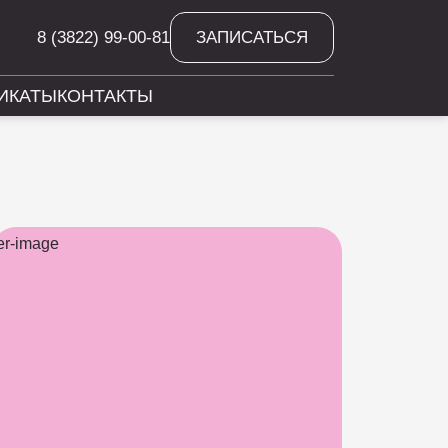
8 (3822) 99-00-81
ЗАПИСАТЬСЯ
ИКАТЫ
КОНТАКТЫ