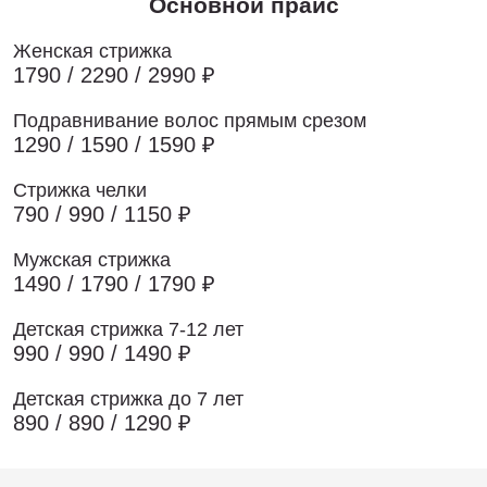
Основной прайс
Женская стрижка
1790 / 2290 / 2990 ₽
Подравнивание волос прямым срезом
1290 / 1590 / 1590 ₽
Стрижка челки
790 / 990 / 1150 ₽
Мужская стрижка
1490 / 1790 / 1790 ₽
Детская стрижка 7-12 лет
990 / 990 / 1490 ₽
Детская стрижка до 7 лет
890 / 890 / 1290 ₽