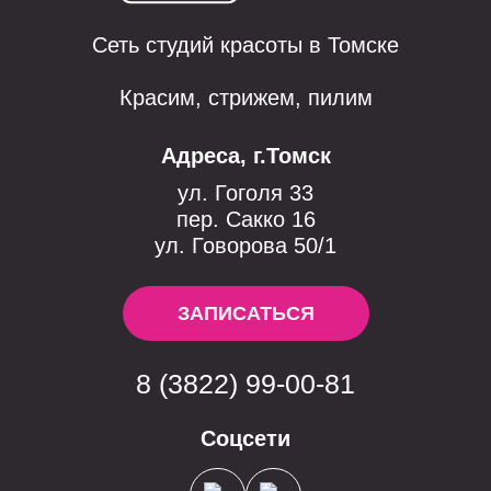
Сеть студий красоты в Томске
Красим, стрижем, пилим
Адреса, г.Томск
ул. Гоголя 33
пер. Сакко 16
ул. Говорова 50/1
ЗАПИСАТЬСЯ
8 (3822) 99-00-81
Соцсети