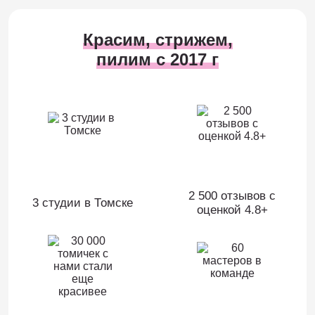
Красим, стрижем,
пилим с 2017 г
2 500 отзывов c
3 студии в Томске
оценкой 4.8+