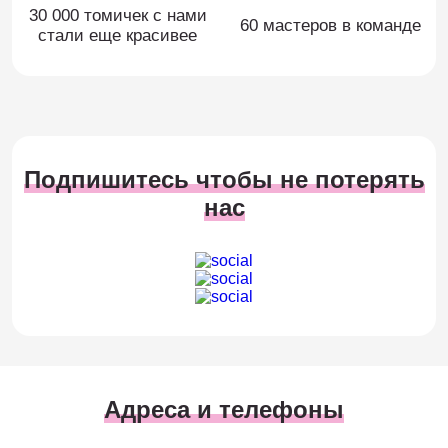
30 000 томичек с нами
60 мастеров в команде
стали еще красивее
Подпишитесь чтобы не потерять
нас
Адреса и телефоны