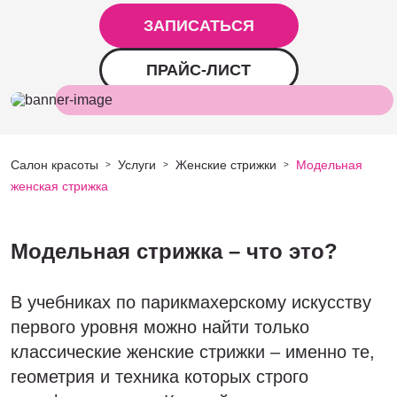
ЗАПИСАТЬСЯ
ПРАЙС-ЛИСТ
Салон красоты
Услуги
Женские стрижки
Модельная
>
>
>
женская стрижка
Модельная стрижка – что это?
В учебниках по парикмахерскому искусству
первого уровня можно найти только
классические женские стрижки – именно те,
геометрия и техника которых строго