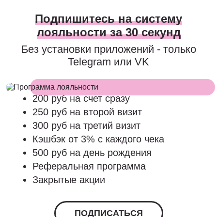
Подпишитесь на систему
лояльности за 30 секунд
Без установки приложений - только
Telegram или VK
200 руб на счет сразу
250 руб на второй визит
300 руб на третий визит
Кэшбэк от 3% с каждого чека
500 руб на день рождения
Реферальная программа
Закрытые акции
ПОДПИСАТЬСЯ