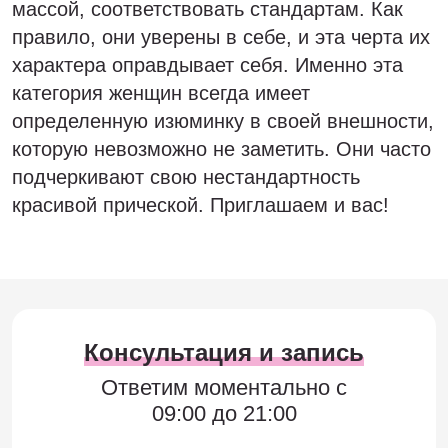
массой, соответствовать стандартам. Как
правило, они уверены в себе, и эта черта их
характера оправдывает себя. Именно эта
категория женщин всегда имеет
определенную изюминку в своей внешности,
которую невозможно не заметить. Они часто
подчеркивают свою нестандартность
красивой прической. Приглашаем и вас!
Консультация и запись
Ответим моментально с
09:00 до 21:00