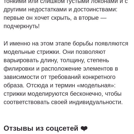
тонкими или слишком густыми локонами и с
другими недостатками и достоинствами:
первые он хочет скрыть, а вторые —
подчеркнуть!
И именно на этом этапе борьбы появляются
модельные стрижки. Они позволяют
варьировать длину, толщину, степень
филировки и расположение элементов в
зависимости от требований конкретного
образа. Отсюда и термин «модельная»:
стрижки моделируются бесконечно, чтобы
соответствовать своей индивидуальности.
Отзывы из соцсетей ❤️