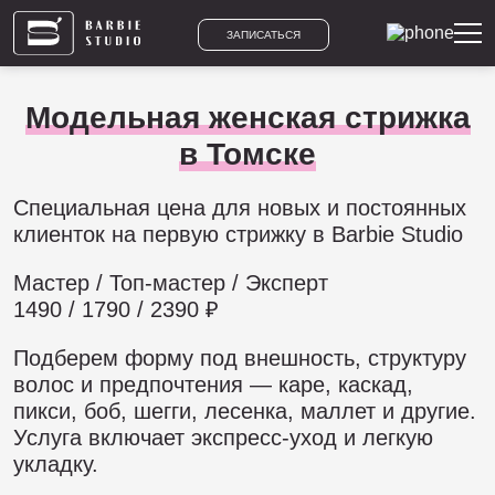
ЗАПИСАТЬСЯ
Модельная женская стрижка
в Томске
Специальная цена для новых и постоянных
клиенток на первую стрижку в Barbie Studio
Мастер / Топ-мастер / Эксперт
1490 / 1790 / 2390 ₽
Подберем форму под внешность, структуру
волос и предпочтения — каре, каскад,
пикси, боб, шегги, лесенка, маллет и другие.
Услуга включает экспресс-уход и легкую
укладку.