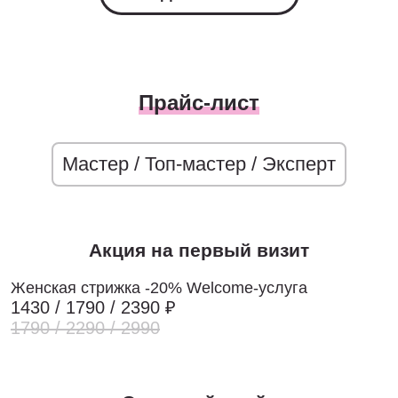
Прайс-лист
Мастер / Топ-мастер / Эксперт
Акция на первый визит
Женская стрижка -20% Welcome-услуга
1430 / 1790 / 2390 ₽
1790 / 2290 / 2990