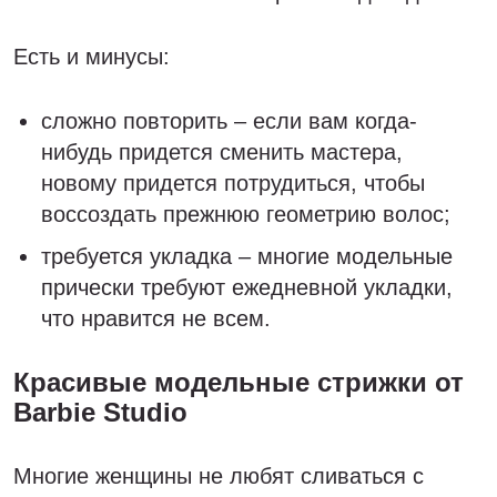
Есть и минусы:
сложно повторить – если вам когда-
нибудь придется сменить мастера,
новому придется потрудиться, чтобы
воссоздать прежнюю геометрию волос;
требуется укладка – многие модельные
прически требуют ежедневной укладки,
что нравится не всем.
Красивые модельные стрижки от
Barbie Studio
Многие женщины не любят сливаться с