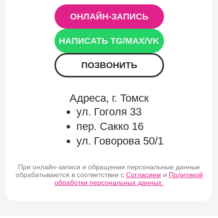
ОНЛАЙН-ЗАПИСЬ
НАПИСАТЬ TG/MAX/VK
ПОЗВОНИТЬ
Адреса, г. Томск
ул. Гоголя 33
пер. Сакко 16
ул. Говорова 50/1
При онлайн-записи и обращении персональные данные
обрабатываются в соответствии с
Согласием
и
Политикой
обработки персональных данных.