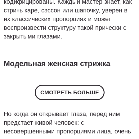
кодифицированы. Каждый мастер знает, как
стричь каре, сэссон или шапочку, уверен в
их классических пропорциях и может
воспроизвести структуру такой прически с
закрытыми глазами.
Модельная женская стрижка
СМОТРЕТЬ БОЛЬШЕ
Но когда он открывает глаза, перед ним
предстает живой человек: с
несовершенными пропорциями лица, очень