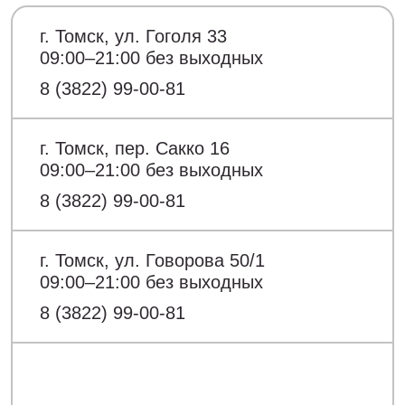
г. Томск, ул. Гоголя 33
09:00–21:00 без выходных
8 (3822) 99-00-81
г. Томск, пер. Сакко 16
09:00–21:00 без выходных
8 (3822) 99-00-81
г. Томск, ул. Говорова 50/1
09:00–21:00 без выходных
8 (3822) 99-00-81