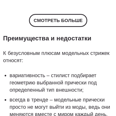
СМОТРЕТЬ БОЛЬШЕ
Преимущества и недостатки
К безусловным плюсам модельных стрижек
относят:
вариативность – стилист подбирает
геометрию выбранной прически под
определенный тип внешности;
всегда в тренде – модельные прически
просто не могут выйти из моды, ведь они
меняются вместе с миром каждый день.